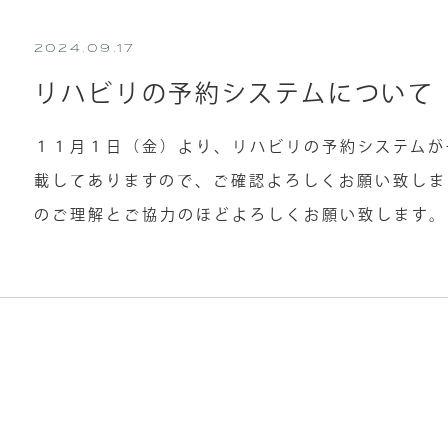
2024.09.17
リハビリの予約システムについて
１１月１日（金）より、リハビリの予約システムが
載してありますので、ご確認よろしくお願い致しま
のご理解とご協力のほどよろしくお願い致します。