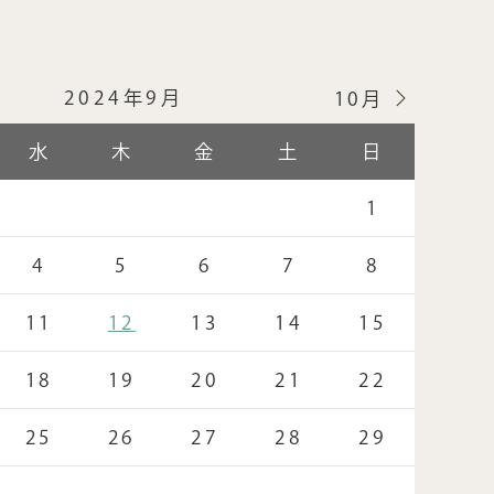
2024年9月
10月
水
木
金
土
日
1
4
5
6
7
8
11
12
13
14
15
18
19
20
21
22
25
26
27
28
29