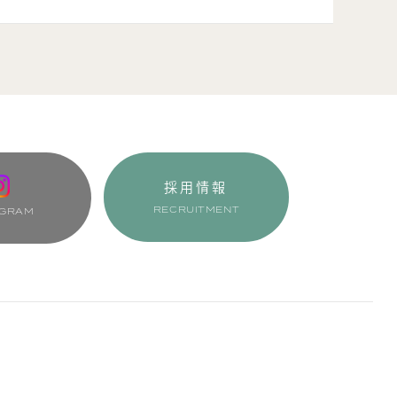
採用情報
RECRUITMENT
AGRAM