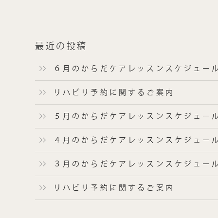
最近の投稿
６月のからだケアレッスンスケジュー
リハビリ予約に関するご案内
５月のからだケアレッスンスケジュー
４月のからだケアレッスンスケジュール
３月のからだケアレッスンスケジュー
リハビリ予約に関するご案内