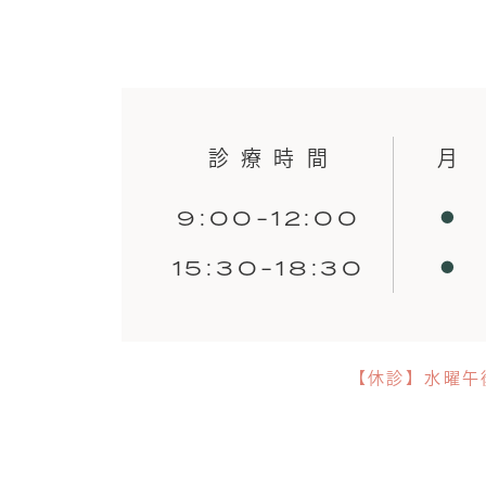
診療時間
月
9:00-12:00
●
15:30-18:30
●
【休診】水曜午