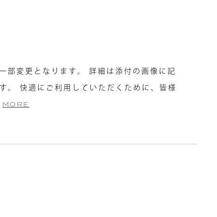
一部変更となります。 詳細は添付の画像に記
す。 快適にご利用していただくために、皆様
MORE