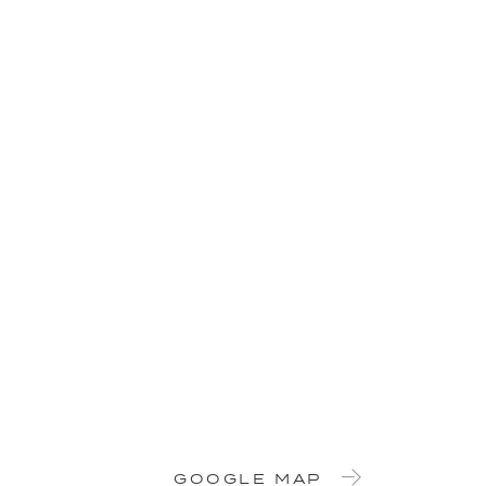
GOOGLE MAP