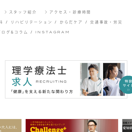
スタッフ紹介
アクセス・診療時間
科
リハビリテーション
からだケア
交通事故・労災
INSTAGRAM
ブログ&コラム