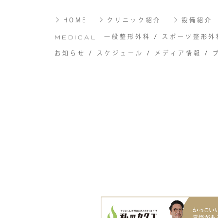
HOME
クリニック紹介
設備紹介
一般整形外科
スポーツ整形外
MEDICAL
お知らせ
スケジュール
メディア情報