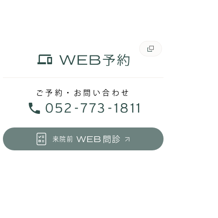
ご予約・お問い合わせ
来院前