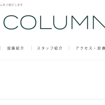
ムをご紹介します
 COLUM
リハビリテーション
からだケア
設備紹介
スタッフ紹介
アクセス・診