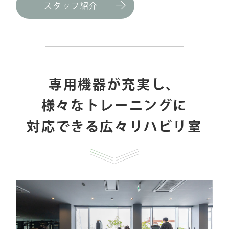
スタッフ紹介
専用機器が充実し、
様々なトレーニングに
対応できる広々リハビリ室