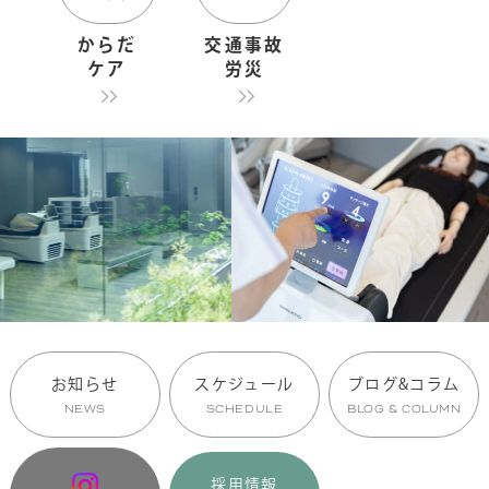
からだ
交通事故
ケア
労災
お知らせ
スケジュール
ブログ&コラム
NEWS
SCHEDULE
BLOG & COLUMN
採用情報