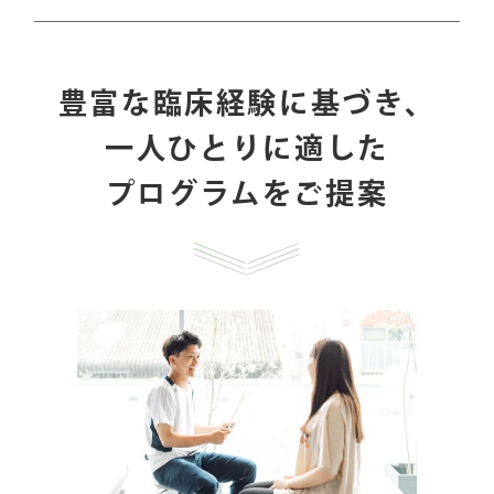
豊富な臨床経験に基づき、
一人ひとりに適した
プログラムをご提案