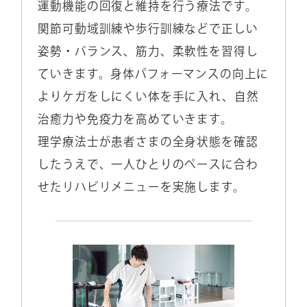
運動機能の回復と維持を行う療法です。
関節可動域訓練や歩行訓練などで正しい
姿勢・バランス、筋力、柔軟性を習得し
ていきます。身体パフォーマンスの向上に
よりケガをしにくい体を手に入れ、自然
治癒力や免疫力を高めていきます。
理学療法士が患者さまの全身状態を確認
したうえで、一人ひとりのペースに合わ
せたリハビリメニューを実施します。