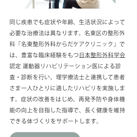
同じ疾患でも症状や年齢、生活状況によって
必要な治療法は異なります。名東区の整形外
科「名東整形外科からだケアクリニック」で
は、豊富な臨床経験をもつ
日本整形外科学会
認定 運動器リハビリテーション医による診
査・診断を行い、理学療法士と連携して患者
さま一人ひとりに適したリハビリを実施しま
す。症状の改善をはじめ、再発予防や身体機
能の向上を目指した指導で、長く健康を維持
できる体づくりをサポートします。