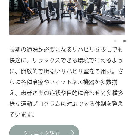
長期の通院が必要になるリハビリを少しでも
快適に、リラックスできる環境で行えるよう
に、開放的で明るいリハビリ室をご用意。さ
らに各種治療やフィットネス機器を多数揃
え、患者さまの症状や目的に合わせて多種多
様な運動プログラムに対応できる体制を整え
ています。
クリニック紹介