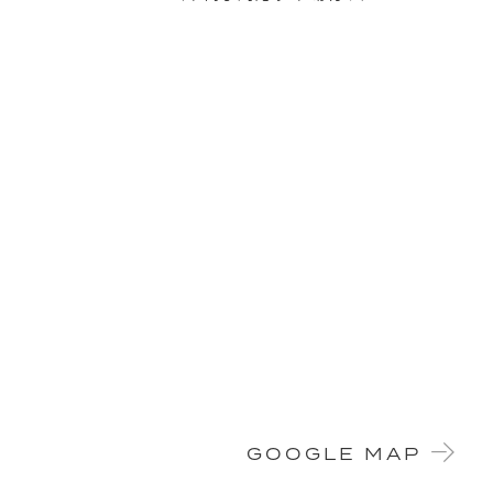
GOOGLE MAP