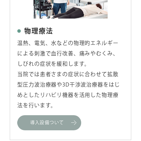
物理療法
温熱、電気、水などの物理的エネルギー
による刺激で血行改善、痛みやむくみ、
しびれの症状を緩和します。
当院では患者さまの症状に合わせて拡散
型圧力波治療器や3D干渉波治療器をはじ
めとしたリハビリ機器を活用した物理療
法を行います。
導入設備ついて