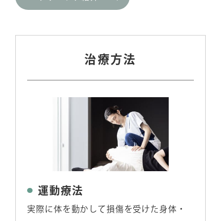
治療方法
運動療法
実際に体を動かして損傷を受けた身体・