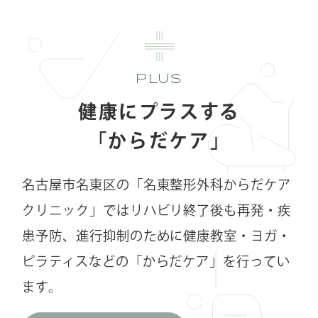
PLUS
健康にプラスする
「からだケア」
名古屋市名東区の「名東整形外科からだケア
クリニック」ではリハビリ終了後も
再発・疾
患予防、進行抑制のために健康教室・ヨガ・
ピラティスなどの
「からだケア」を行ってい
ます。