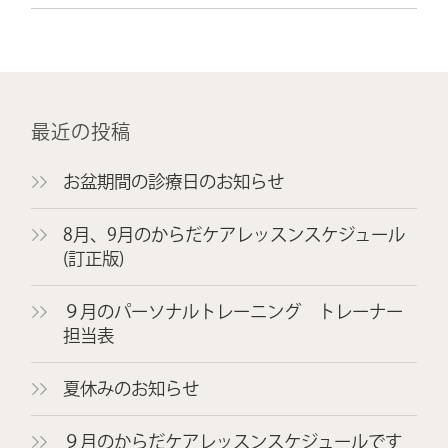
最近の投稿
お盆期間の診療日のお知らせ
8月、9月のからだケアレッスンスケジュール
(訂正版)
９月のパーソナルトレーニング トレーナー
担当表
夏休みのお知らせ
９月のからだケアレッスンスケジュールです