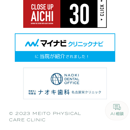
© 2023 MEITO PHYSICAL
CARE CLINIC