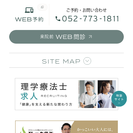
ご予約・お問い合わせ
来院前
SITE MAP