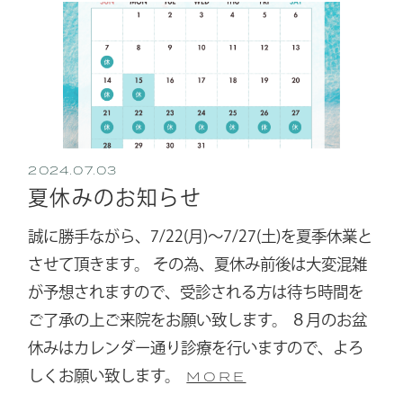
2024.07.03
夏休みのお知らせ
誠に勝手ながら、7/22(月)〜7/27(土)を夏季休業と
させて頂きます。 その為、夏休み前後は大変混雑
が予想されますので、受診される方は待ち時間を
ご了承の上ご来院をお願い致します。 ８月のお盆
休みはカレンダー通り診療を行いますので、よろ
しくお願い致します。
MORE