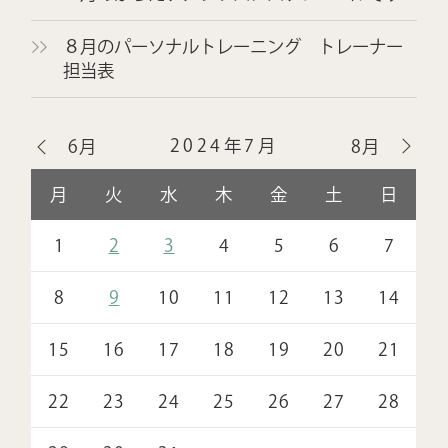
８月のパーソナルトレーニング トレーナー
担当表
2024年7月
6月
8月
月
火
水
木
金
土
日
1
2
3
4
5
6
7
8
9
10
11
12
13
14
15
16
17
18
19
20
21
22
23
24
25
26
27
28