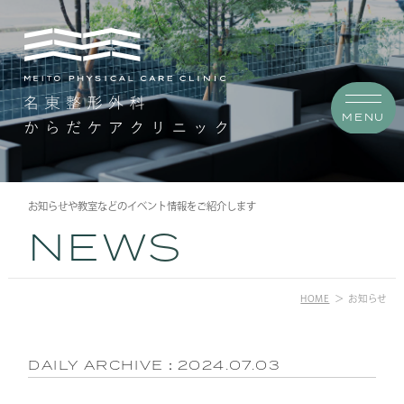
MENU
お知らせや教室などのイベント情報をご紹介します
NEWS
HOME
お知らせ
DAILY ARCHIVE：
2024.07.03