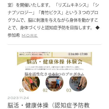
室）を開催いたします。 「リズムキネシス」「シ
ナプソロジー」「青竹ビクス」という３つのプロ
グラムで、脳に刺激を与えながら身体を動かすこ
とで、身体づくりと認知症予防を目指します。 ◆
参加希
MORE
2023.11.24
脳活・健康体操（認知症予防教