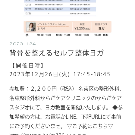
2023.11.24
背骨を整えるセルフ整体ヨガ
【開催日時】
2023年12月26日(火)
17:45-18:45
参加費：２,２００円（税込） 名東区の整形外科、
名東整形外科からだケアクリニックのからだケア
スタジオにて、ヨガ教室を開催いたします。 ◆参
加希望の方は、お電話かLINE、下記URLにて事前
にご予約くださいませ。 ▽ご予約はこちら▽