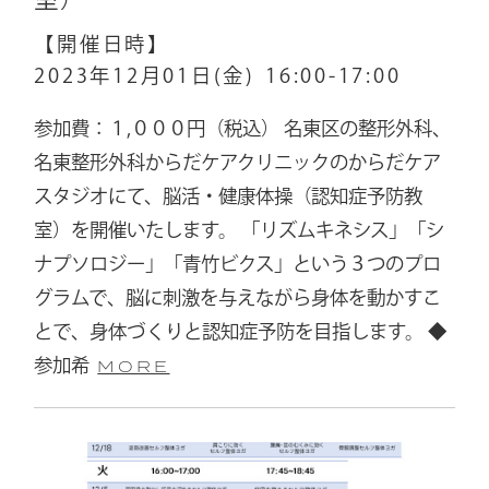
【開催日時】
2023年12月01日(金)
16:00-17:00
参加費：１,０００円（税込） 名東区の整形外科、
名東整形外科からだケアクリニックのからだケア
スタジオにて、脳活・健康体操（認知症予防教
室）を開催いたします。 「リズムキネシス」「シ
ナプソロジー」「青竹ビクス」という３つのプロ
グラムで、脳に刺激を与えながら身体を動かすこ
とで、身体づくりと認知症予防を目指します。 ◆
参加希
MORE