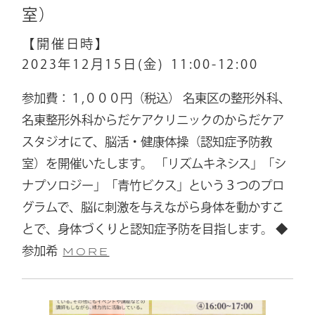
室）
【開催日時】
2023年12月15日(金)
11:00-12:00
参加費：１,０００円（税込） 名東区の整形外科、
名東整形外科からだケアクリニックのからだケア
スタジオにて、脳活・健康体操（認知症予防教
室）を開催いたします。 「リズムキネシス」「シ
ナプソロジー」「青竹ビクス」という３つのプロ
グラムで、脳に刺激を与えながら身体を動かすこ
とで、身体づくりと認知症予防を目指します。 ◆
参加希
MORE