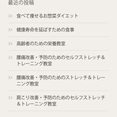
最近の投稿
食べて痩せるお惣菜ダイエット
健康寿命を延ばすための食事
高齢者のための栄養教室
腰痛改善・予防のためのセルフストレッチ＆
トレーニング教室
腰痛改善・予防のためのストレッチ＆トレー
ニング教室
肩こり改善・予防のためのセルフストレッチ
＆トレーニング教室