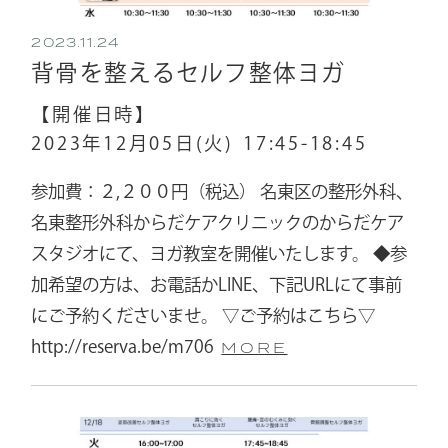
2023.11.24
背骨を整えるセルフ整体ヨガ
【開催日時】
2023年12月05日(火)
17:45-18:45
参加費：２,２００円（税込） 名東区の整形外科、
名東整形外科からだケアクリニックのからだケア
スタジオにて、ヨガ教室を開催いたします。 ◆参
加希望の方は、お電話かLINE、下記URLにて事前
にご予約くださいませ。 ▽ご予約はこちら▽
http://reserva.be/m706
MORE