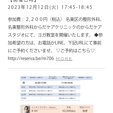
2023年12月12日(火)
17:45-18:45
参加費：２,２００円（税込） 名東区の整形外科、
名東整形外科からだケアクリニックのからだケア
スタジオにて、ヨガ教室を開催いたします。 ◆参
加希望の方は、お電話かLINE、下記URLにて事前
にご予約くださいませ。 ▽ご予約はこちら▽
http://reserva.be/m706
MORE