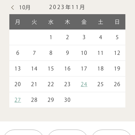
2023年11月
10月
月
火
水
木
金
土
日
1
2
3
4
5
6
7
8
9
10
11
12
13
14
15
16
17
18
19
20
21
22
23
24
25
26
27
28
29
30