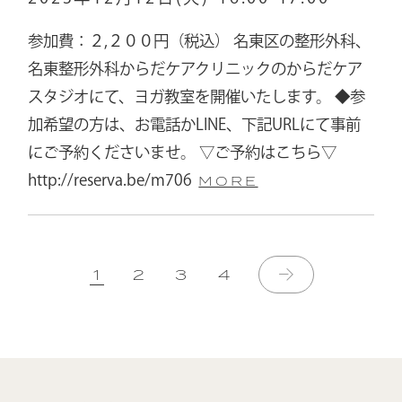
参加費：２,２００円（税込） 名東区の整形外科、
名東整形外科からだケアクリニックのからだケア
スタジオにて、ヨガ教室を開催いたします。 ◆参
加希望の方は、お電話かLINE、下記URLにて事前
にご予約くださいませ。 ▽ご予約はこちら▽
http://reserva.be/m706
MORE
1
2
3
4