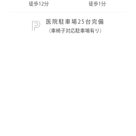
徒歩12分
徒歩1分
医院駐車場25台完備
（車椅子対応駐車場有り）