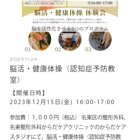
2023.11.24
脳活・健康体操（認知症予防教
室）
【開催日時】
2023年12月15日(金)
16:00-17:00
参加費：１,０００円（税込） 名東区の整形外科、
名東整形外科からだケアクリニックのからだケア
スタジオにて、脳活・健康体操（認知症予防教