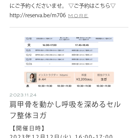
にご予約くださいませ。 ▽ご予約はこちら▽
http://reserva.be/m706
MORE
2023.11.24
肩甲骨を動かし呼吸を深めるセル
フ整体ヨガ
【開催日時】
2023年12月12日(火)
16:00-17:00