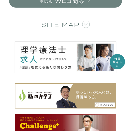
来院前
SITE MAP