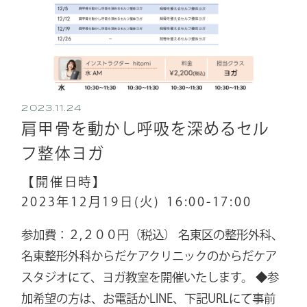
2023.11.24
肩甲骨を動かし呼吸を深めるセル
フ整体ヨガ
【開催日時】
2023年12月19日(火)
16:00-17:00
参加費：２,２００円（税込） 名東区の整形外科、
名東整形外科からだケアクリニックのからだケア
スタジオにて、ヨガ教室を開催いたします。 ◆参
加希望の方は、お電話かLINE、下記URLにて事前