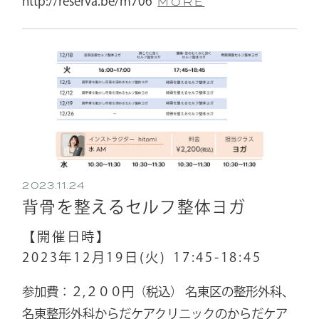
http://reserva.be/m706
MORE
2023.11.24
背骨を整えるセルフ整体ヨガ
【開催日時】
2023年12月19日(火)
17:45-18:45
参加費：２,２００円（税込） 名東区の整形外科、
名東整形外科からだケアクリニックのからだケア