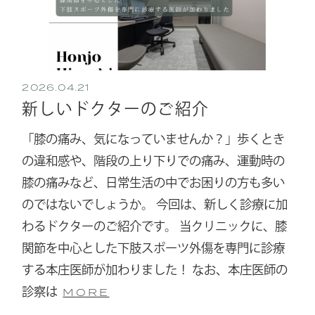
2026.04.21
新しいドクターのご紹介
「膝の痛み、気になっていませんか？」歩くとき
の違和感や、階段の上り下りでの痛み、運動時の
膝の痛みなど、日常生活の中でお困りの方も多い
のではないでしょうか。 今回は、新しく診療に加
わるドクターのご紹介です。 当クリニックに、膝
関節を中心とした下肢スポーツ外傷を専門に診療
する本庄医師が加わりました！ なお、本庄医師の
診察は
MORE