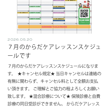
2026.05.20
７月のからだケアレッスンスケジュ
ールです
７月のからだケアレッスンスケジュールになりま
す。 ⁡ ⁡★キャンセル規定★ 当日キャンセルは連絡の
有無に関わらず、キャンセル料として全額お支払
い頂きます。 ご理解とご協力の程よろしくお願い
致します。 ★混合診療について★ 保険診療と自費
診療の同日受診ができません。 からだケアレッス