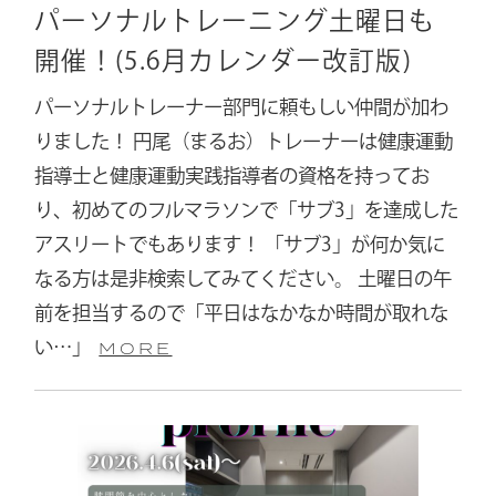
パーソナルトレーニング土曜日も
開催！(5.6月カレンダー改訂版)
パーソナルトレーナー部門に頼もしい仲間が加わ
りました！ 円尾（まるお）トレーナーは健康運動
指導士と健康運動実践指導者の資格を持ってお
り、初めてのフルマラソンで「サブ3」を達成した
アスリートでもあります！ 「サブ3」が何か気に
なる方は是非検索してみてください。 土曜日の午
前を担当するので「平日はなかなか時間が取れな
い…」
MORE