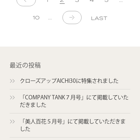
10
...
LAST
最近の投稿
クローズアップAICHI30に特集されました
「COMPANY TANK７月号」にて掲載していた
だきました
「美人百花５月号」にて掲載していただきま
した