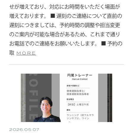
せが増えており、対応にお時間をいただく場面が
増えております。 ■ 遅刻のご連絡について直前の
遅刻につきましては、予約時間の調整や担当変更
のご案内が可能な場合があるため、これまで通り
お電話でのご連絡をお願いいたします。 ■ 予約の
取
MORE
2026.05.07