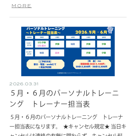
MORE
2026.03.31
５月・６月のパーソナルトレーニ
ング トレーナー担当表
５月・６月のパーソナルトレーニング トレーナ
ー担当表になります。 ⁡ ⁡★キャンセル規定★ 当日キ
ャンセルは連絡の有無に関わらず、キャンセル料