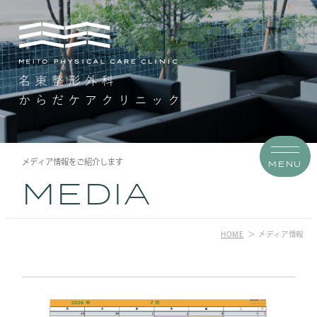
メディア情報をご紹介します
MENU
MEDIA
HOME
メディア情報