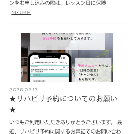
ンをお申し込みの際は、レッスン日に保険
MORE
2026.05.12
★リハビリ予約についてのお願い
★
いつもご利用いただきありがとうございます。 最
近、リハビリ予約に関するお電話でのお問い合わ