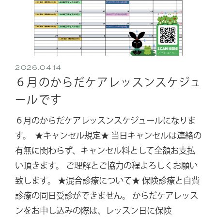
2026.04.14
６月のからだケアレッスンスケジュ
ールです
６月のからだケアレッスンスケジュールになりま
す。 ⁡ ⁡★キャンセル規定★ 当日キャンセルは連絡の
有無に関わらず、キャンセル料として全額お支払
い頂きます。 ご理解とご協力の程よろしくお願い
致します。 ★混合診療について★ 保険診療と自費
診療の同日受診ができません。 からだケアレッス
ンをお申し込みの際は、レッスン日に保険