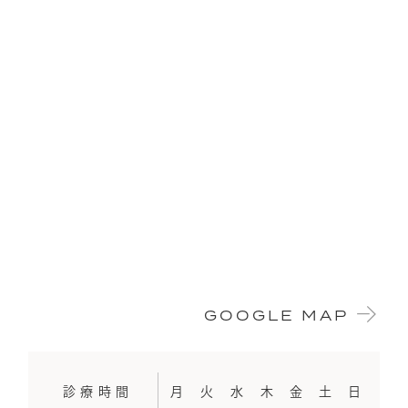
GOOGLE MAP
診療時間
月
火
水
木
金
土
日