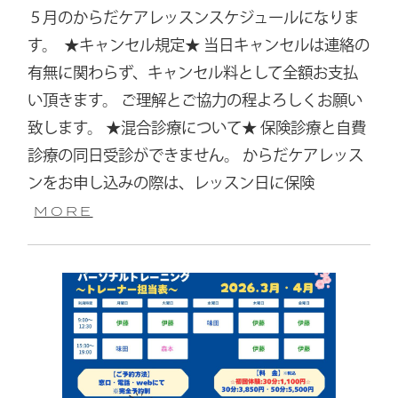
５月のからだケアレッスンスケジュールになりま
す。 ⁡ ⁡★キャンセル規定★ 当日キャンセルは連絡の
有無に関わらず、キャンセル料として全額お支払
い頂きます。 ご理解とご協力の程よろしくお願い
致します。 ★混合診療について★ 保険診療と自費
診療の同日受診ができません。 からだケアレッス
ンをお申し込みの際は、レッスン日に保険
MORE