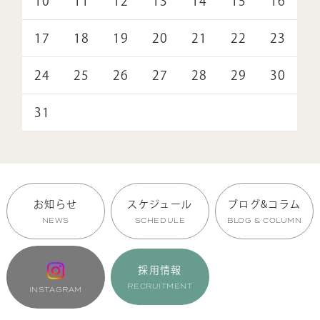
10
11
12
13
14
15
16
17
18
19
20
21
22
23
24
25
26
27
28
29
30
31
お知らせ
スケジュール
ブログ&コラム
NEWS
SCHEDULE
BLOG & COLUMN
採用情報
RECRUITMENT
INSTAGRAM