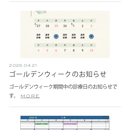
2026.04.21
ゴールデンウィークのお知らせ
ゴールデンウィーク期間中の診療日のお知らせで
す。
MORE