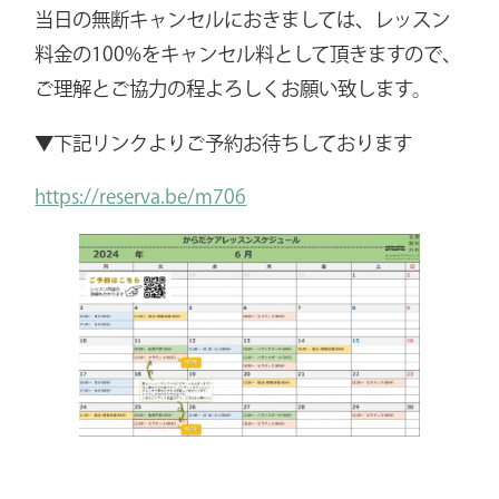
当日の無断キャンセルにおきましては、レッスン
料金の100%をキャンセル料として頂きますので、
ご理解とご協力の程よろしくお願い致します。
▼下記リンクよりご予約お待ちしております
https://reserva.be/m706