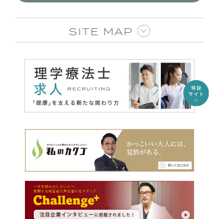
SITE MAP