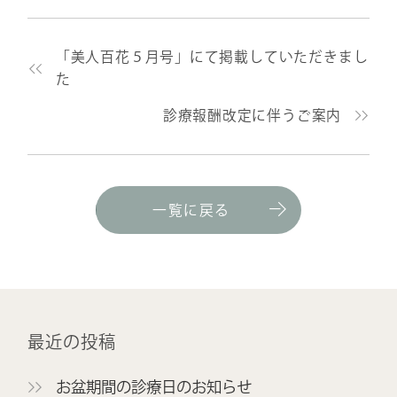
「美人百花５月号」にて掲載していただきまし
た
診療報酬改定に伴うご案内
一覧に戻る
最近の投稿
お盆期間の診療日のお知らせ