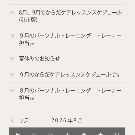
8月、9月のからだケアレッスンスケジュール
(訂正版)
９月のパーソナルトレーニング トレーナー
担当表
夏休みのお知らせ
９月のからだケアレッスンスケジュールです
８月のパーソナルトレーニング トレーナー
担当表
2026年8月
7月