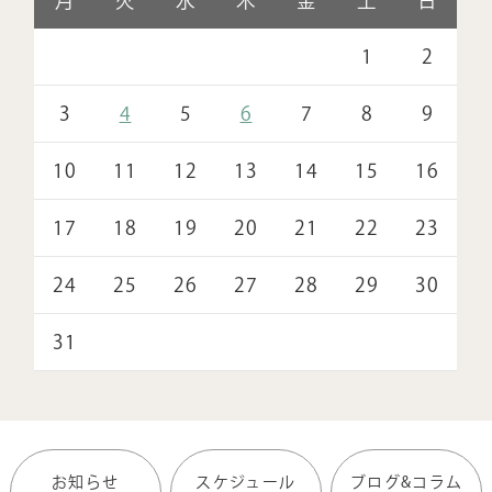
月
火
水
木
金
土
日
1
2
3
4
5
6
7
8
9
10
11
12
13
14
15
16
17
18
19
20
21
22
23
24
25
26
27
28
29
30
31
お知らせ
スケジュール
ブログ&コラム