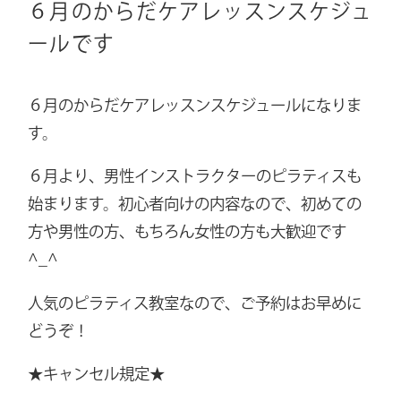
６月のからだケアレッスンスケジュ
ールです
６月のからだケアレッスンスケジュールになりま
す。
６月より、男性インストラクターのピラティスも
始まります。初心者向けの内容なので、初めての
方や男性の方、もちろん女性の方も大歓迎です
^_^
人気のピラティス教室なので、ご予約はお早めに
どうぞ！
★キャンセル規定★